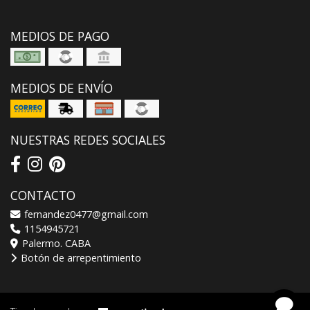
MEDIOS DE PAGO
MEDIOS DE ENVÍO
NUESTRAS REDES SOCIALES
CONTACTO
fernandez0477@gmail.com
1154945721
Palermo. CABA
Botón de arrepentimiento