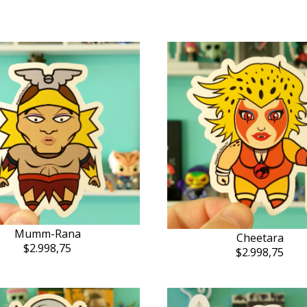
Mumm-Rana
Cheetara
$2.998,75
$2.998,75