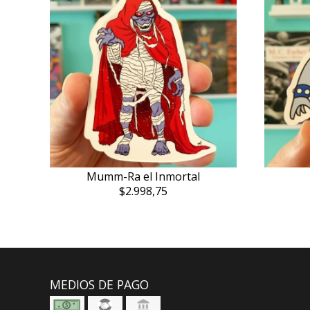
Mumm-Ra el Inmortal
$2.998,75
MEDIOS DE PAGO