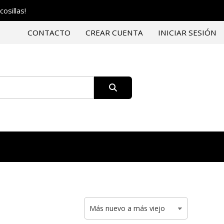
osillas!
CONTACTO
CREAR CUENTA
INICIAR SESIÓN