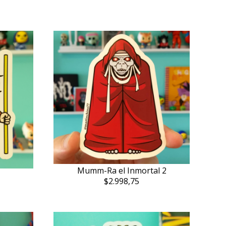
Mumm-Ra el Inmortal 2
$2.998,75