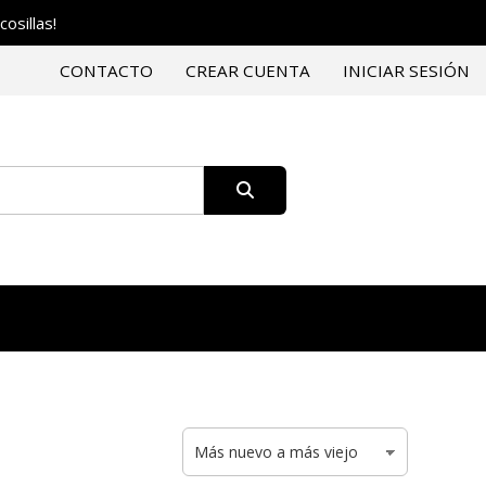
osillas!
CONTACTO
CREAR CUENTA
INICIAR SESIÓN