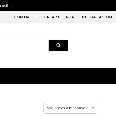
osillas!
CONTACTO
CREAR CUENTA
INICIAR SESIÓN