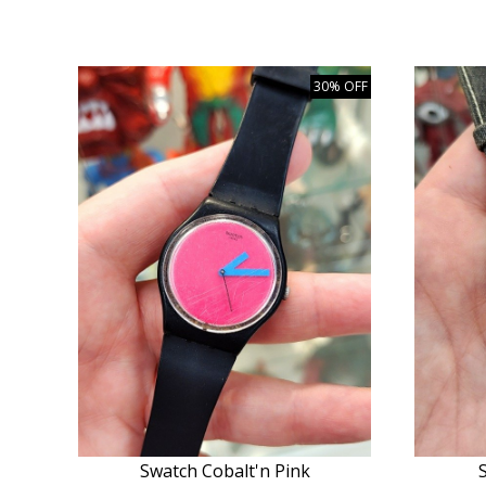
30% OFF
Swatch Cobalt'n Pink