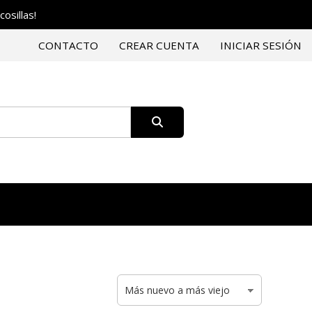
osillas!
CONTACTO
CREAR CUENTA
INICIAR SESIÓN