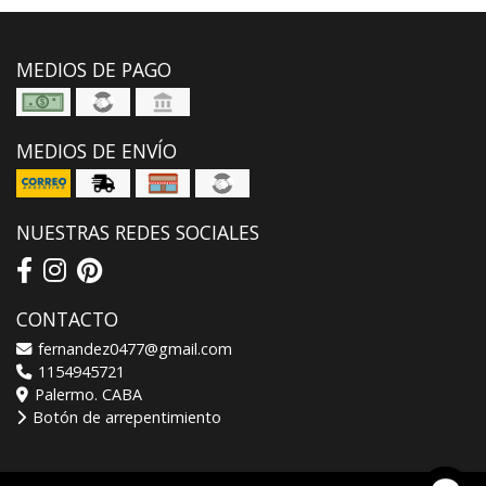
MEDIOS DE PAGO
MEDIOS DE ENVÍO
NUESTRAS REDES SOCIALES
CONTACTO
fernandez0477@gmail.com
1154945721
Palermo. CABA
Botón de arrepentimiento