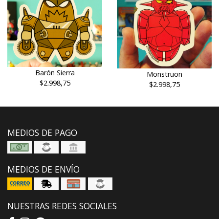
Barón Sierra
Monstruon
$2.998,75
$2.998,75
MEDIOS DE PAGO
MEDIOS DE ENVÍO
NUESTRAS REDES SOCIALES