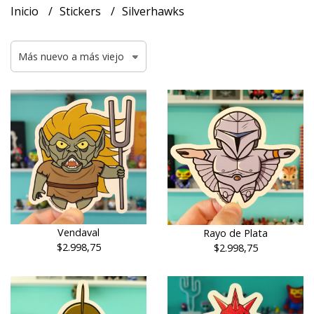
Inicio
Stickers
Silverhawks
Vendaval
Rayo de Plata
$2.998,75
$2.998,75