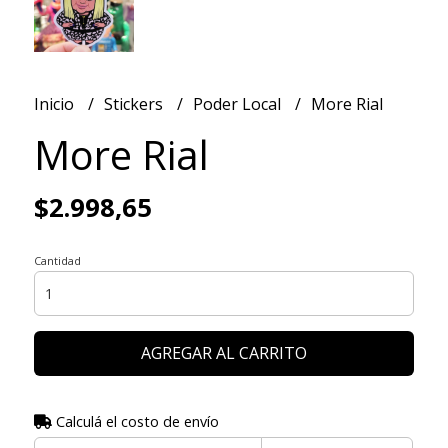
Inicio
Stickers
Poder Local
More Rial
More Rial
$2.998,65
Cantidad
AGREGAR AL CARRITO
Calculá el costo de envío