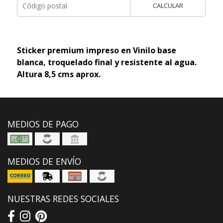
CALCULAR
Sticker premium impreso en Vinilo base
blanca, troquelado final y resistente al agua.
Altura 8,5 cms aprox.
MEDIOS DE PAGO
MEDIOS DE ENVÍO
NUESTRAS REDES SOCIALES