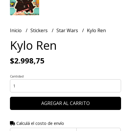
Inicio
Stickers
Star Wars
Kylo Ren
Kylo Ren
$2.998,75
Cantidad
AGREGAR AL CARRITO
Calculá el costo de envío