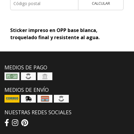
CALCULAR
Sticker impreso en OPP base blanca,
troquelado final y resistente al agua.
MEDIOS DE PAGO
MEDIOS DE ENVÍO
NUESTRAS REDES SOCIALES