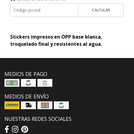
CALCULAR
Stickers impresos en OPP base blanca,
troquelado final y resistentes al agua.
MEDIOS DE PAGO
MEDIOS DE ENVÍO
NUESTRAS REDES SOCIALES