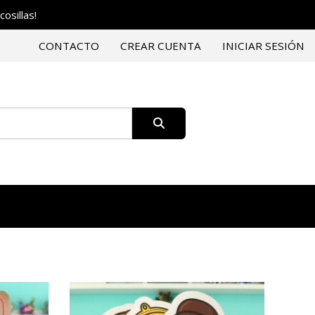
osillas!
CONTACTO
CREAR CUENTA
INICIAR SESIÓN