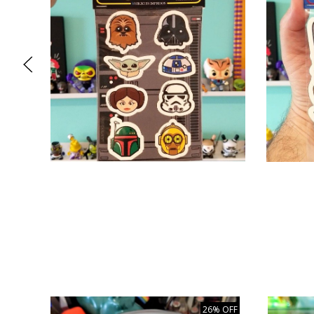
26% OFF