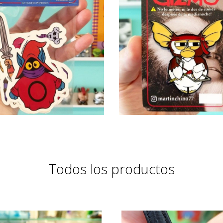
Todos los productos